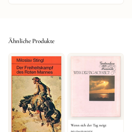
Ähnliche Produkte
Wenn sich der Tag neigt
REUTHER BEATE