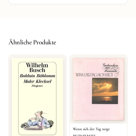
Ähnliche Produkte
Wenn sich der Tag neigt
REUTHER BEATE