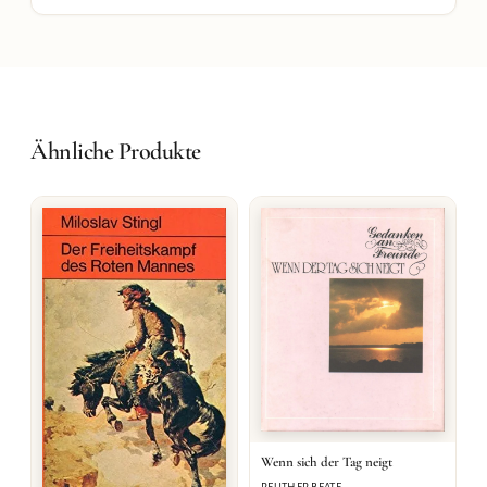
Ähnliche Produkte
Wenn sich der Tag neigt
REUTHER BEATE