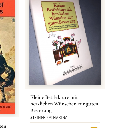
Kleine Bettlektüre mit
herzlichen Wünschen zur guten
Besserung
STEINER KATHARINA
ten