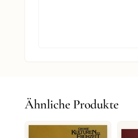
Ähnliche Produkte