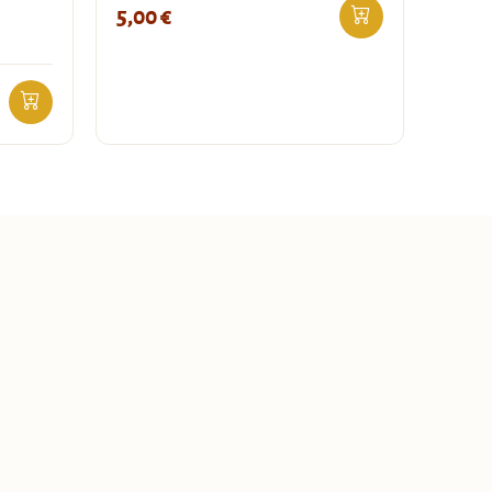
5,00
€