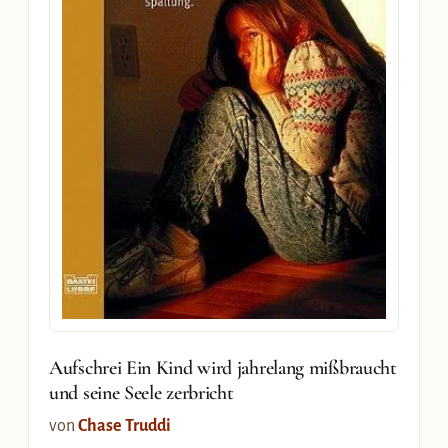
Aufschrei Ein Kind wird jahrelang mißbraucht
und seine Seele zerbricht
von
Chase Truddi