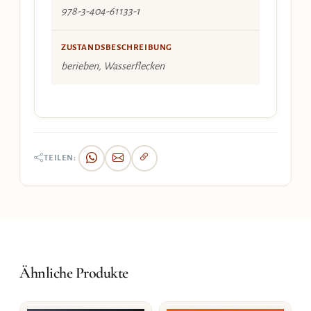
978-3-404-61133-1
ZUSTANDSBESCHREIBUNG
berieben, Wasserflecken
TEILEN:
Ähnliche Produkte