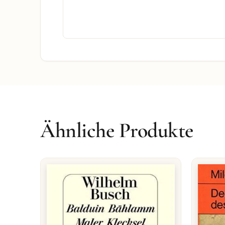
Ähnliche Produkte