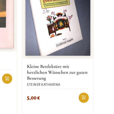
Kleine Bettlektüre mit
herzlichen Wünschen zur guten
Besserung
STEINER KATHARINA
5,00
€