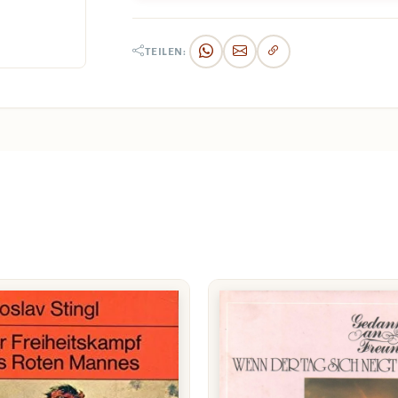
TEILEN: