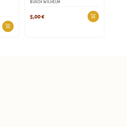
BUSCH WILHELM
5,00
€