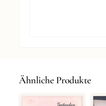
Ähnliche Produkte