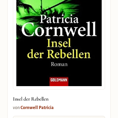
Insel der Rebellen
von
Cornwell Patricia