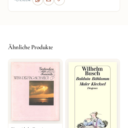
TEILEN:
Ähnliche Produkte