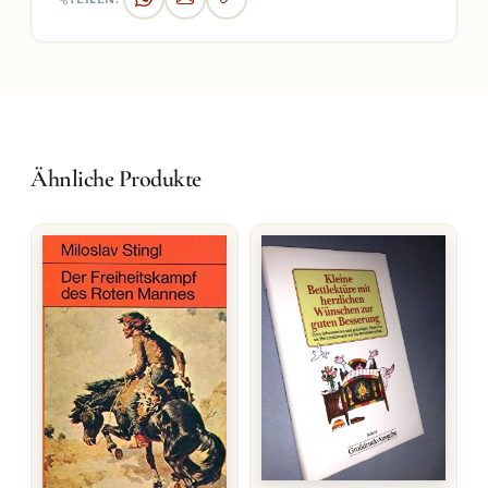
Ähnliche Produkte