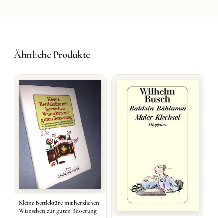
Ähnliche Produkte
Kleine Bettlektüre mit herzlichen
Wünschen zur guten Besserung