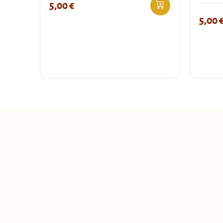
5,00
€
5,00