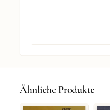
Ähnliche Produkte