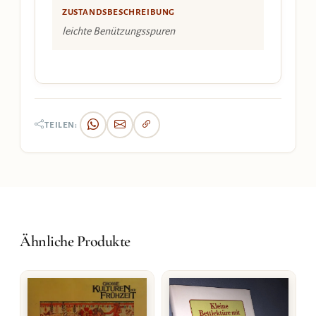
ZUSTANDSBESCHREIBUNG
leichte Benützungsspuren
TEILEN:
Ähnliche Produkte