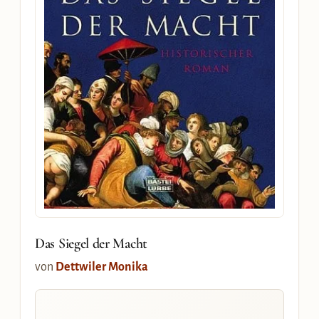
Das Siegel der Macht
von
Dettwiler Monika