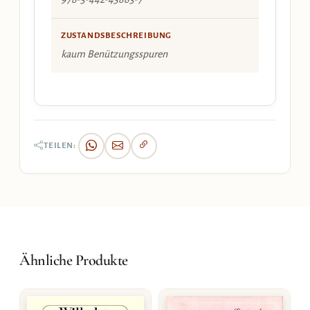
ZUSTANDSBESCHREIBUNG
kaum Benützungsspuren
TEILEN:
Ähnliche Produkte