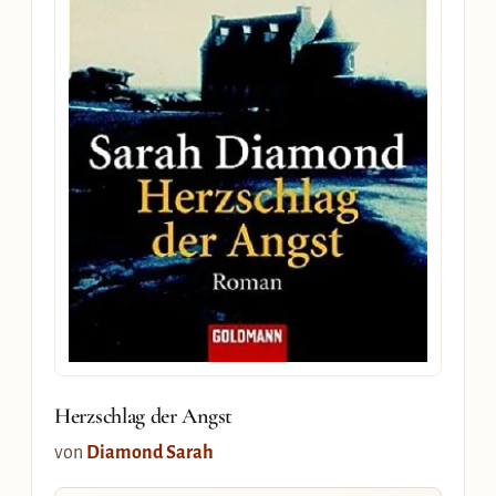
Herzschlag der Angst
von
Diamond Sarah