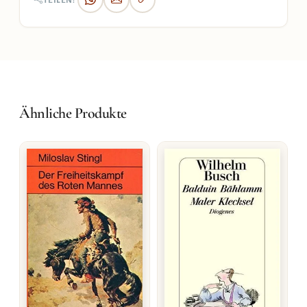
TEILEN:
Ähnliche Produkte