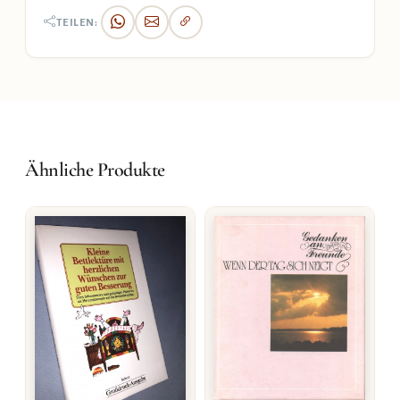
TEILEN:
Ähnliche Produkte