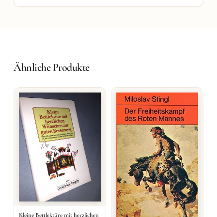
Ähnliche Produkte
Kleine Bettlektüre mit herzlichen