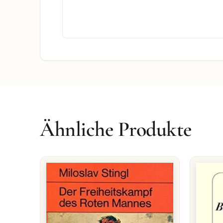
Ähnliche Produkte