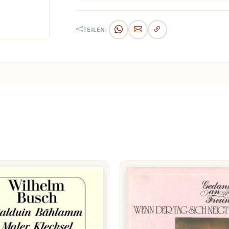
TEILEN: