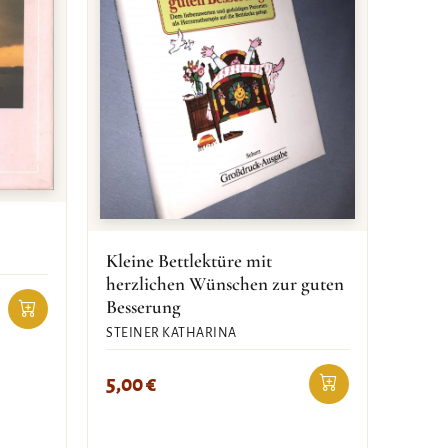
Kleine Bettlektüre mit
herzlichen Wünschen zur guten
Besserung
STEINER KATHARINA
5,00
€