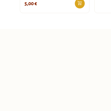
5,00
€