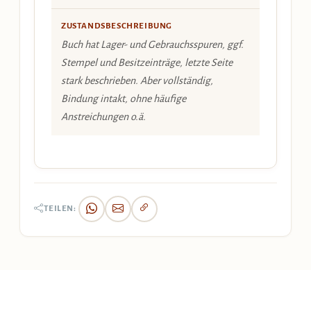
ZUSTANDSBESCHREIBUNG
Buch hat Lager- und Gebrauchsspuren, ggf.
Stempel und Besitzeinträge, letzte Seite
stark beschrieben. Aber vollständig,
Bindung intakt, ohne häufige
Anstreichungen o.ä.
TEILEN: