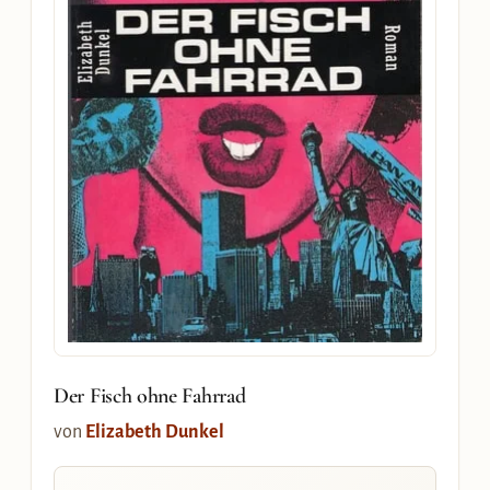
Der Fisch ohne Fahrrad
von
Elizabeth Dunkel