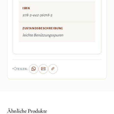
ISBN
978-3-442-36018-5
ZUSTANDSBESCHREIBUNG
leichte Benützungsspuren
TEILEN:
Ähnliche Produkte