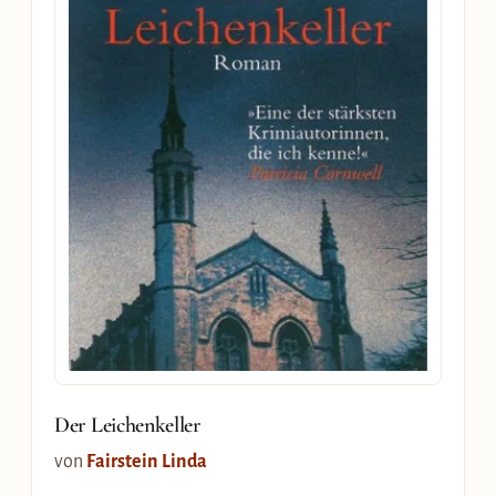
Der Leichenkeller
von
Fairstein Linda