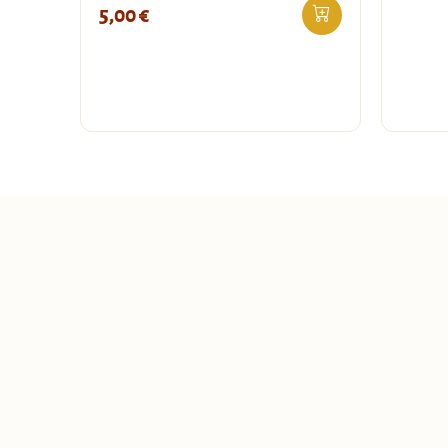
5,00
€