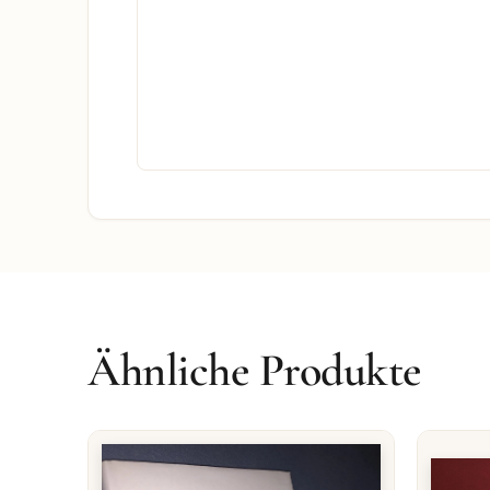
Ähnliche Produkte