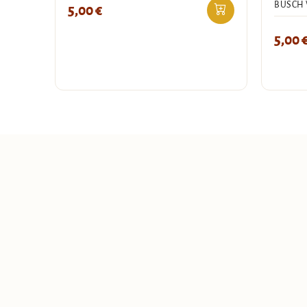
BUSCH
5,00
€
5,00