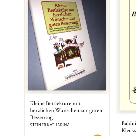
Kleine Bettlektüre mit
herzlichen Wünschen zur guten
Besserung
Baldu
STEINER KATHARINA
Klecks