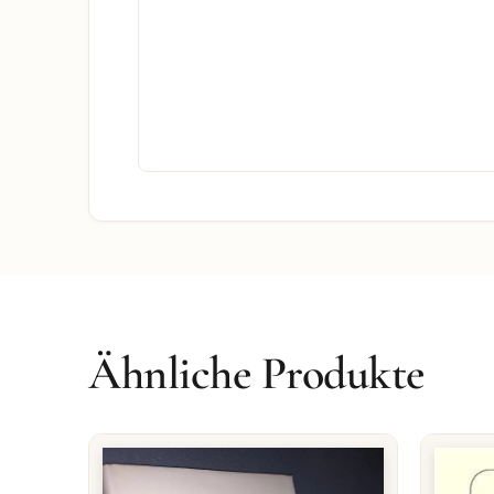
Ähnliche Produkte