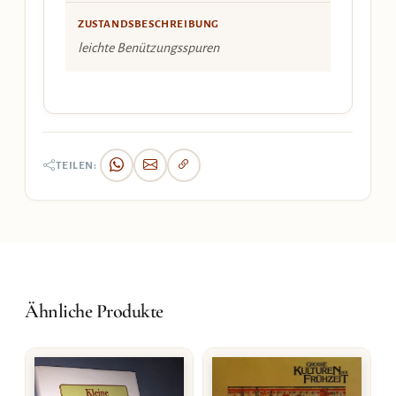
ZUSTANDSBESCHREIBUNG
leichte Benützungsspuren
TEILEN:
Ähnliche Produkte