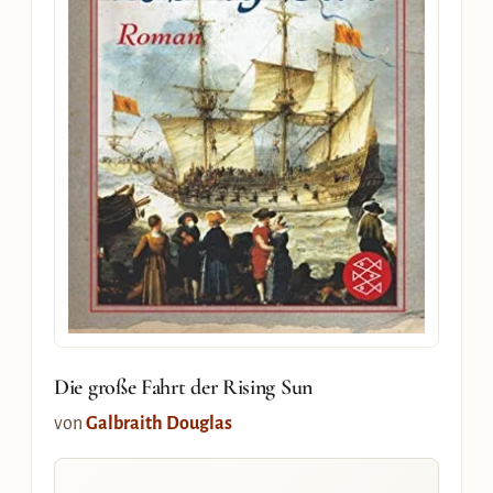
Die große Fahrt der Rising Sun
von
Galbraith Douglas