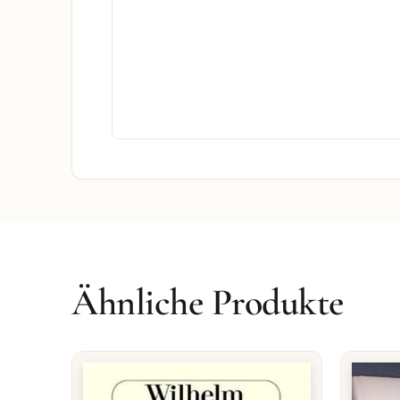
Ähnliche Produkte