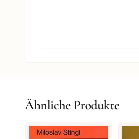
Ähnliche Produkte