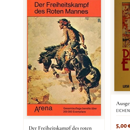
Ausge
EICHEN
5,00
Der Freiheitskampf des roten