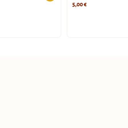
5,00
€