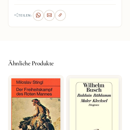
TEILEN:
Ähnliche Produkte