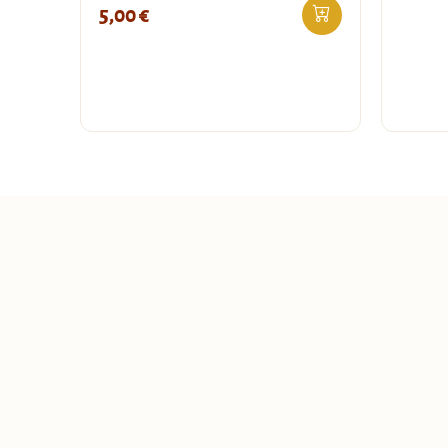
5,00
€