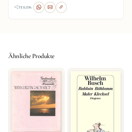
TEILEN:
Ähnliche Produkte