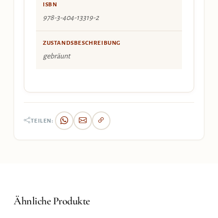
ISBN
978-3-404-13319-2
ZUSTANDSBESCHREIBUNG
gebräunt
TEILEN:
Ähnliche Produkte