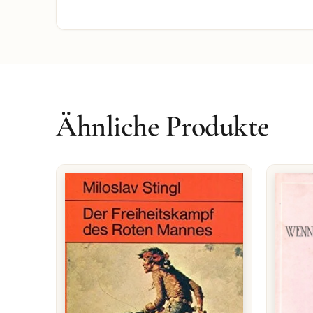
Ähnliche Produkte