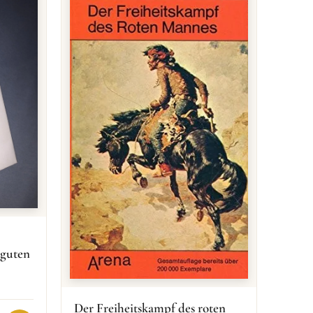
 guten
Der Freiheitskampf des roten