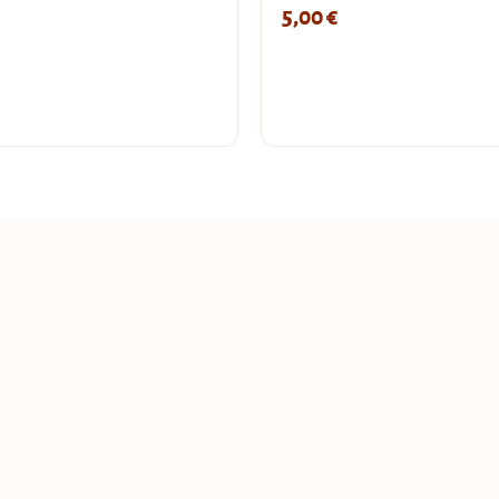
5,00
€