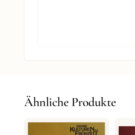
Ähnliche Produkte