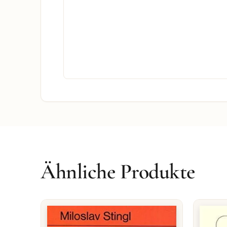
Ähnliche Produkte