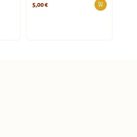
5,00
€