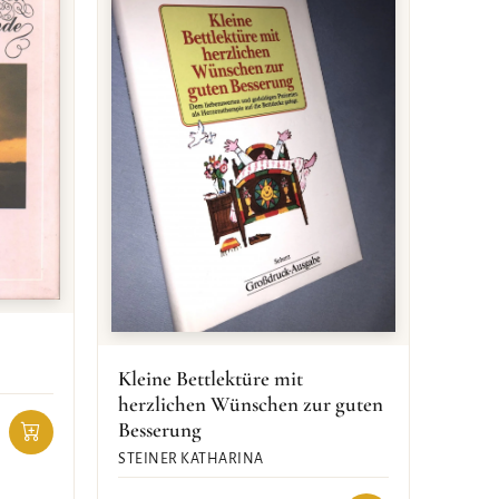
Kleine Bettlektüre mit
herzlichen Wünschen zur guten
Besserung
STEINER KATHARINA