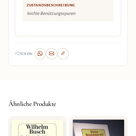
ZUSTANDSBESCHREIBUNG
leichte Benützungsspuren
TEILEN:
Ähnliche Produkte