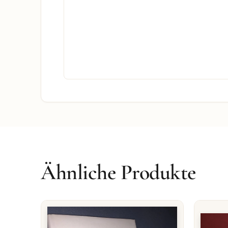
Ähnliche Produkte