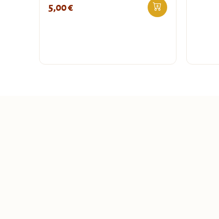
5,00
€