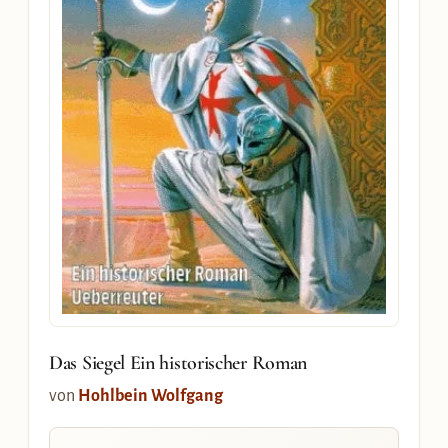
Das Siegel Ein historischer Roman
von
Hohlbein Wolfgang