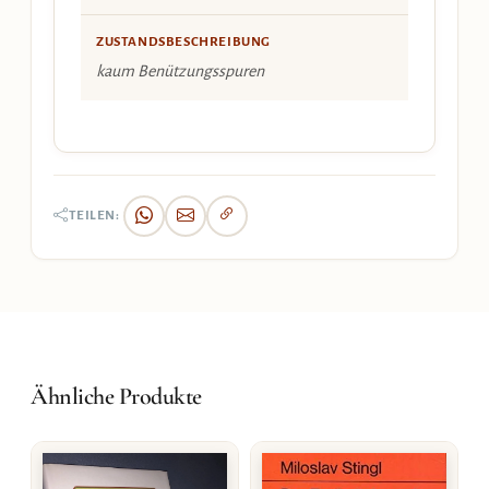
ZUSTANDSBESCHREIBUNG
kaum Benützungsspuren
TEILEN:
Ähnliche Produkte