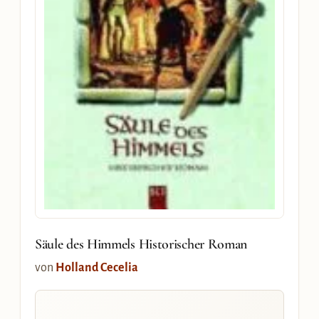
Säule des Himmels Historischer Roman
von
Holland Cecelia