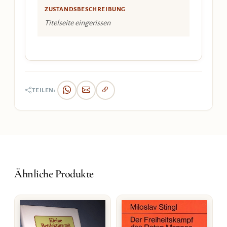
ZUSTANDSBESCHREIBUNG
Titelseite eingerissen
TEILEN:
Ähnliche Produkte