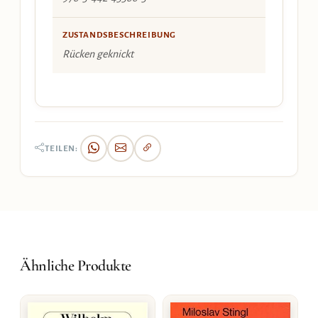
ZUSTANDSBESCHREIBUNG
Rücken geknickt
TEILEN:
Ähnliche Produkte