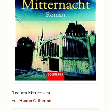
Tod um Mitternacht
von
Hunter Catherine