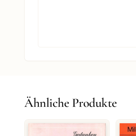
Ähnliche Produkte