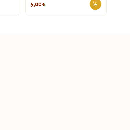
5,00
€