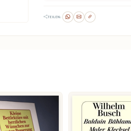
TEILEN: