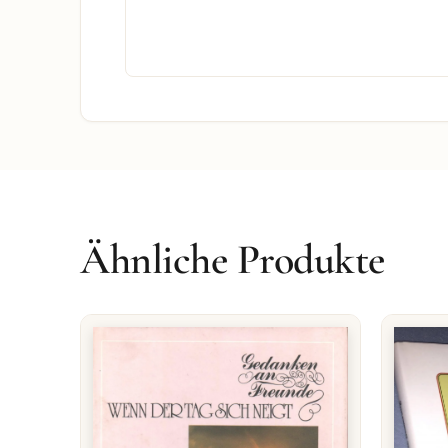
Ähnliche Produkte