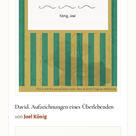
David. Aufzeichnungen eines Überlebenden
von
Joel König