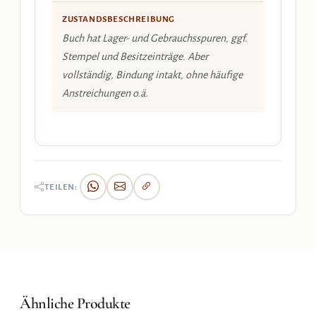
ZUSTANDSBESCHREIBUNG
Buch hat Lager- und Gebrauchsspuren, ggf.
Stempel und Besitzeinträge. Aber
vollständig, Bindung intakt, ohne häufige
Anstreichungen o.ä.
TEILEN:
Ähnliche Produkte