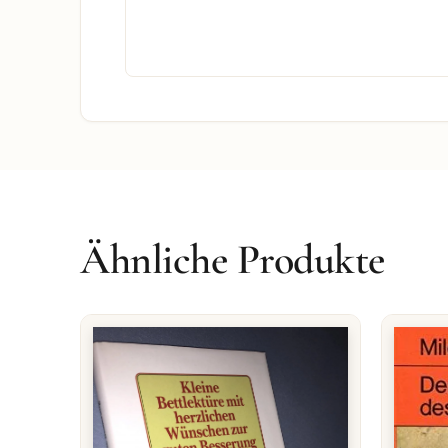
Ähnliche Produkte