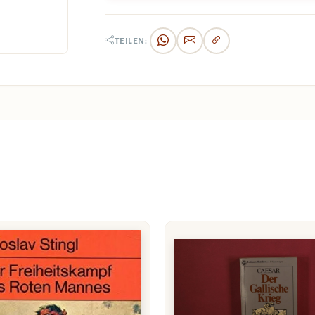
TEILEN: