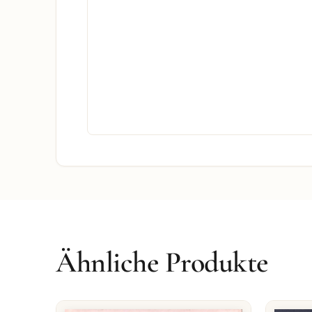
Ähnliche Produkte