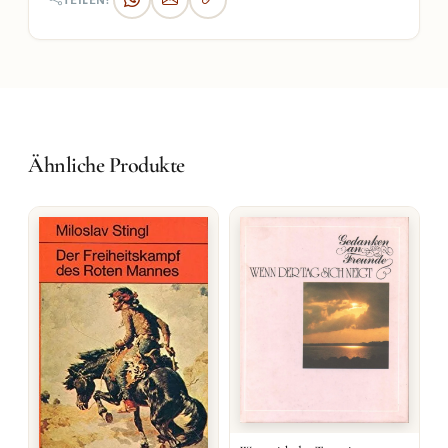
TEILEN:
Ähnliche Produkte