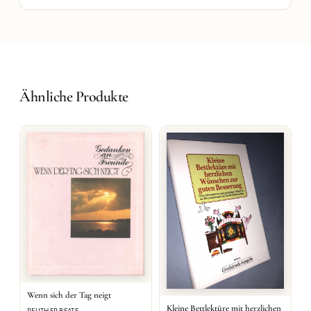
Ähnliche Produkte
Wenn sich der Tag neigt
Kleine Bettlektüre mit herzlichen
REUTHER BEATE