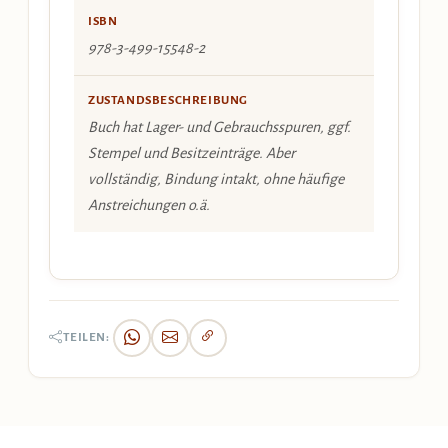
ISBN
978-3-499-15548-2
ZUSTANDSBESCHREIBUNG
Buch hat Lager- und Gebrauchsspuren, ggf.
Stempel und Besitzeinträge. Aber
vollständig, Bindung intakt, ohne häufige
Anstreichungen o.ä.
TEILEN: