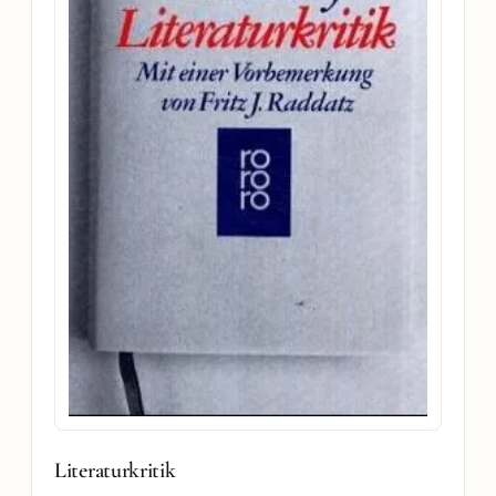
Literaturkritik