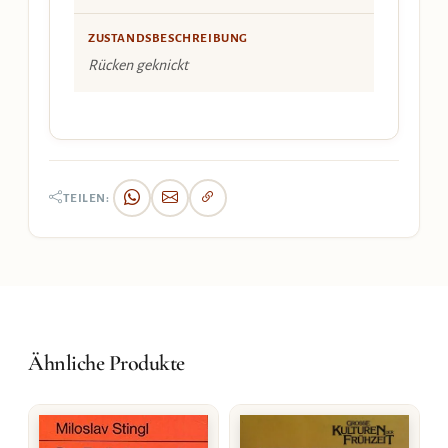
ZUSTANDSBESCHREIBUNG
Rücken geknickt
TEILEN:
Ähnliche Produkte