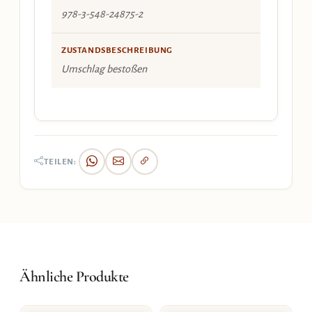
978-3-548-24875-2
ZUSTANDSBESCHREIBUNG
Umschlag bestoßen
TEILEN:
Ähnliche Produkte