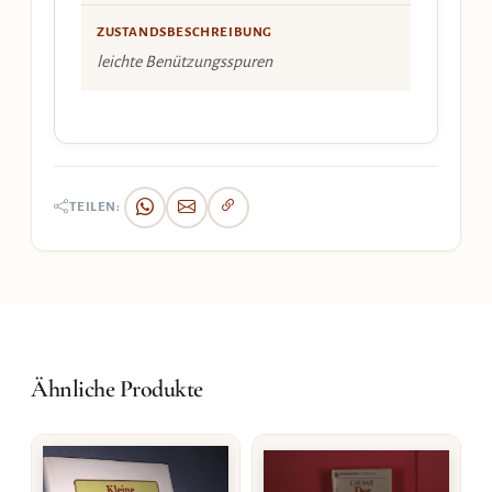
ZUSTANDSBESCHREIBUNG
leichte Benützungsspuren
TEILEN:
Ähnliche Produkte