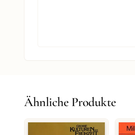
Ähnliche Produkte