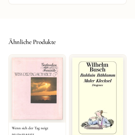
Ähnliche Produkte
Wenn sich der Tag neigt
REUTHER BEATE